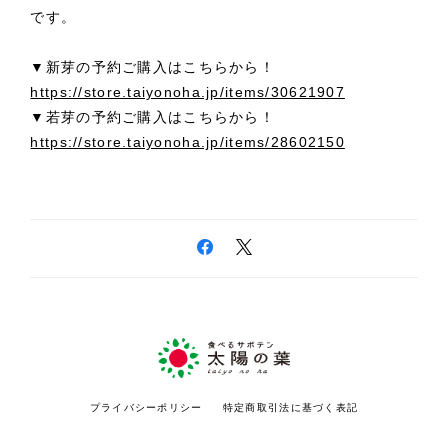
です。
▼新芽の予約ご購入はこちらから！
https://store.taiyonoha.jp/items/30621907
▼若芽の予約ご購入はこちらから！
https://store.taiyonoha.jp/items/28602150
プライバシーポリシー
特定商取引法に基づく表記