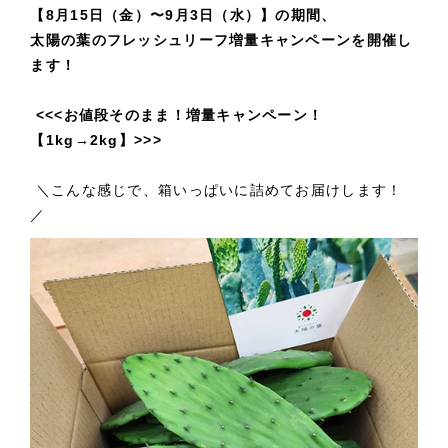
【8月15日（金）〜9月3日（水）】の期間、
太陽の葉のフレッシュリーフ増量キャンペーンを開催し
ます！
<<<お値段そのまま！増量キャンペーン！
【1kg→2kg】>>>
＼こんな感じで、箱いっぱいに詰めてお届けします！
／