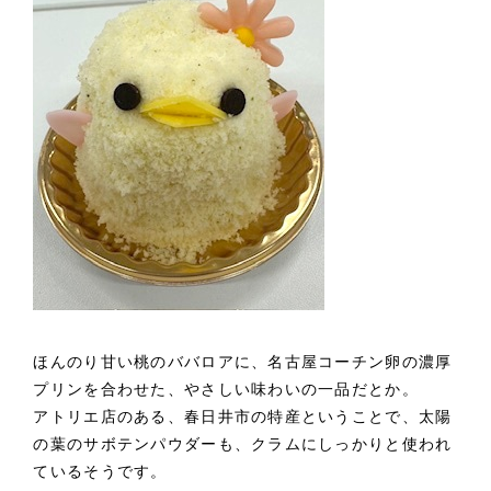
ほんのり甘い桃のババロアに、名古屋コーチン卵の濃厚
プリンを合わせた、やさしい味わいの一品だとか。
アトリエ店のある、春日井市の特産ということで、太陽
の葉のサボテンパウダーも、クラムにしっかりと使われ
ているそうです。