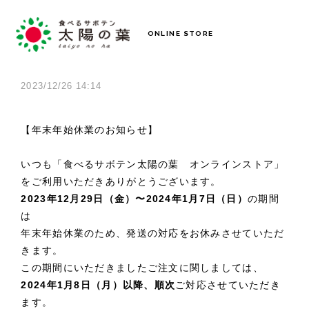
ONLINE STORE
2023/12/26 14:14
【年末年始休業のお知らせ】
いつも「食べるサボテン太陽の葉 オンラインストア」
をご利用いただきありがとうございます。
2023年12月29日（金）〜2024年1月7日（日）
の期間
は
年末年始休業のため、発送の対応をお休みさせていただ
きます。
この期間にいただきましたご注文に関しましては、
2024年1月8日（月）以降、順次
ご対応させていただき
ます。