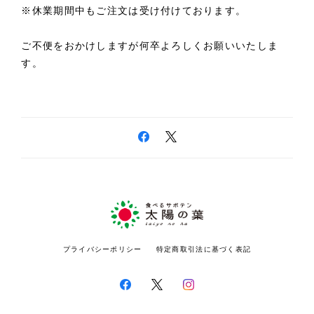
※休業期間中もご注文は受け付けております。
ご不便をおかけしますが何卒よろしくお願いいたしま
す。
プライバシーポリシー
特定商取引法に基づく表記