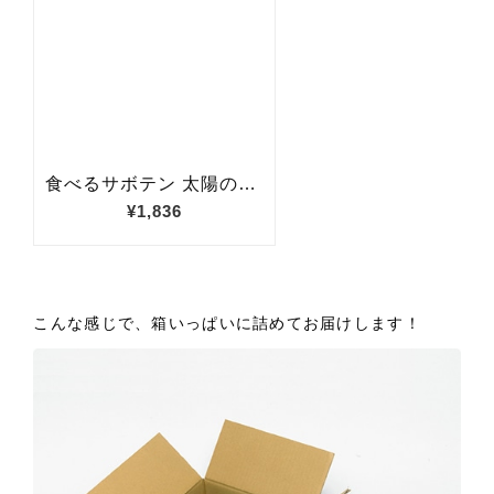
こんな感じで、箱いっぱいに詰めてお届けします！