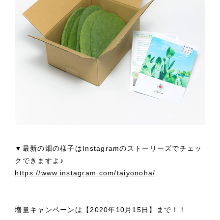
▼最新の畑の様子はInstagramのストーリーズでチェッ
クできますよ♪
https://www.instagram.com/taiyonoha/
増量キャンペーンは【2020年10月15日】まで！！