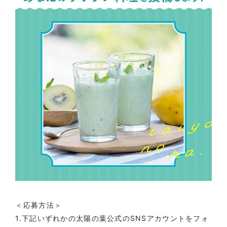
＜応募方法＞
1.下記いずれかの太陽の葉公式のSNSアカウントをフォ