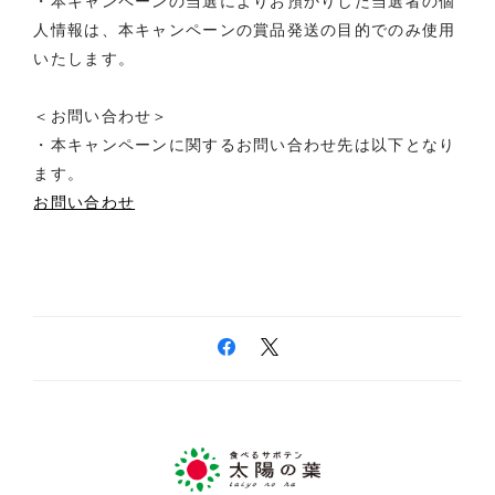
・本キャンペーンの当選によりお預かりした当選者の個
人情報は、本キャンペーンの賞品発送の目的でのみ使用
いたします。
＜お問い合わせ＞
・本キャンペーンに関するお問い合わせ先は以下となり
ます。
お問い合わせ