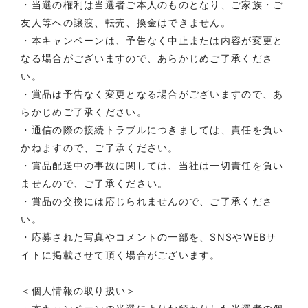
・当選の権利は当選者ご本人のものとなり、ご家族・ご
友人等への譲渡、転売、換金はできません。
・本キャンペーンは、予告なく中止または内容が変更と
なる場合がございますので、あらかじめご了承くださ
い。
・賞品は予告なく変更となる場合がございますので、あ
らかじめご了承ください。
・通信の際の接続トラブルにつきましては、責任を負い
かねますので、ご了承ください。
・賞品配送中の事故に関しては、当社は一切責任を負い
ませんので、ご了承ください。
・賞品の交換には応じられませんので、ご了承くださ
い。
・応募された写真やコメントの一部を、SNSやWEBサ
イトに掲載させて頂く場合がございます。
＜個人情報の取り扱い＞